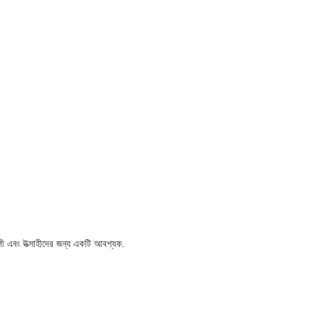
পী এবং উত্সাহীদের জন্য একটি আবশ্যক.