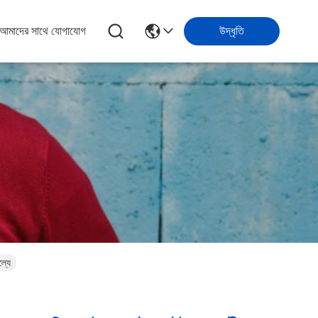
আমাদের সাথে যোগাযোগ
উদ্ধৃতি
ল্যে