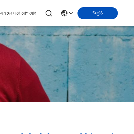
আমাদের সাথে যোগাযোগ
উদ্ধৃতি