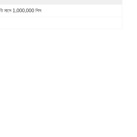
রতি মাসে 1,000,000 পিস