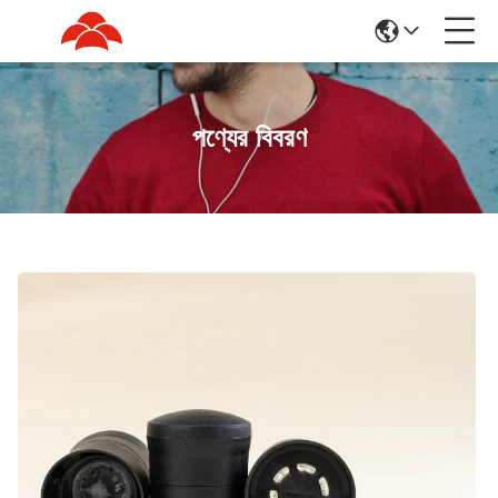
পণ্যের বিবরণ