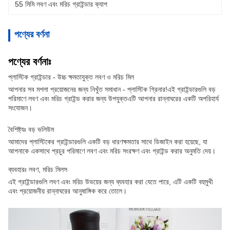
55 মিমি লবণ এবং মরিচ গ্রাইন্ডার ক্যাপ
পণ্যের বর্ণনা
পণ্যের বর্ণনাঃ
প্লাস্টিক গ্রাইন্ডার - উচ্চ ক্ষমতাযুক্ত লবণ ও মরিচ মিল
আপনার সব মশলা প্রয়োজনের জন্য নিখুঁত সমাধান - প্লাস্টিক গ্রিনার!এই গ্রাইন্ডারগুলি বড়
পরিমাণে লবণ এবং মরিচ গ্রাইন্ড করার জন্য উপযুক্তএটি আপনার রান্নাঘরের একটি অপরিহার্য
সংযোজন।
বৈশিষ্ট্যঃ বড় ভলিউম
আমাদের প্লাস্টিকের গ্রাইন্ডারগুলি একটি বড় ধারণক্ষমতার সাথে ডিজাইন করা হয়েছে, যা
আপনাকে একসাথে প্রচুর পরিমাণে লবণ এবং মরিচ সংরক্ষণ এবং গ্রাইন্ড করার অনুমতি দেয়।
ব্যবহারঃ লবণ, মরিচ মিলস
এই গ্রাইন্ডারগুলি লবণ এবং মরিচ উভয়ের জন্য ব্যবহার করা যেতে পারে, এটি একটি বহুমুখী
এবং প্রয়োজনীয় রান্নাঘরের আনুষাঙ্গিক করে তোলে।