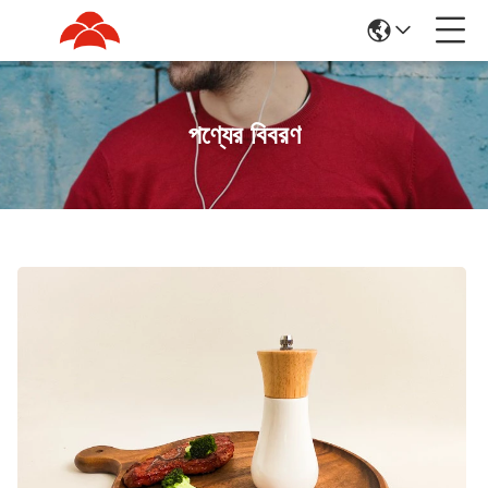
পণ্যের বিবরণ