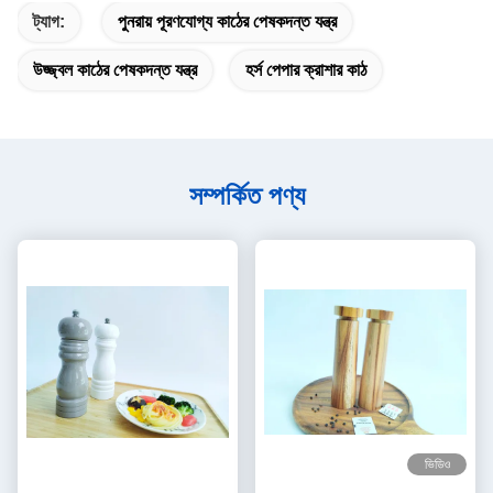
ট্যাগ:
পুনরায় পূরণযোগ্য কাঠের পেষকদন্ত যন্ত্র
উজ্জ্বল কাঠের পেষকদন্ত যন্ত্র
হর্স পেপার ক্রাশার কাঠ
সম্পর্কিত পণ্য
ভিডিও