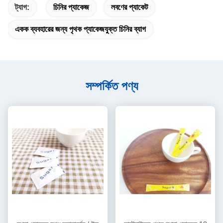
ট্যাগ:
চিনির প্যাকেজ
লবণের প্যাকেট
একক ব্যবহারের জন্য পৃথক প্যাকেজযুক্ত চিনির ব্যাগ
সম্পর্কিত পণ্য