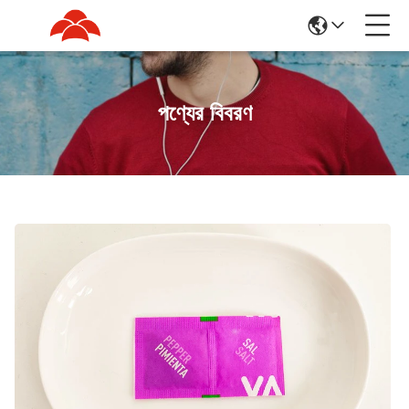
পণ্যের বিবরণ