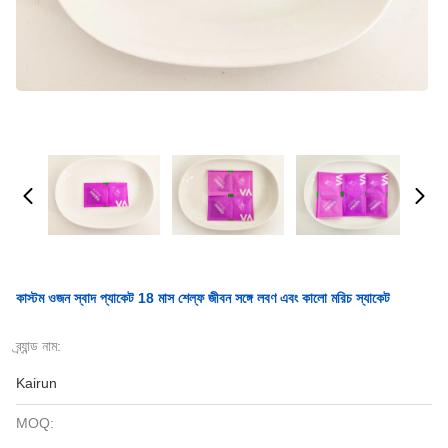
কাস্টম ওজন স্বাদ প্যাকেট 18 মাস শেল্ফ জীবন সঙ্গে লবণ এবং কালো মরিচ স্যাকেট
ব্র্যান্ড নাম:
Kairun
MOQ: