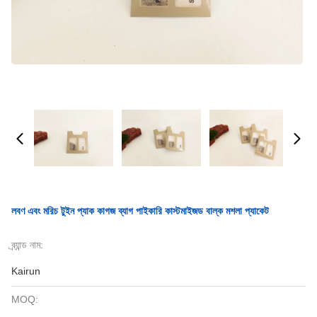
লবণ এবং মরিচ টুইন প্যাক কাগজ ব্যাগ পাইকারি কাস্টমাইজড বাল্ক মশলা প্যাকেট
ব্র্যান্ড নাম:
Kairun
MOQ: