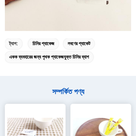
ট্যাগ:
চিনির প্যাকেজ
লবণের প্যাকেট
একক ব্যবহারের জন্য পৃথক প্যাকেজযুক্ত চিনির ব্যাগ
সম্পর্কিত পণ্য