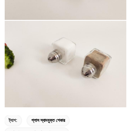
ট্যাগ:
গ্লাস স্বাদযুক্ত শেকার