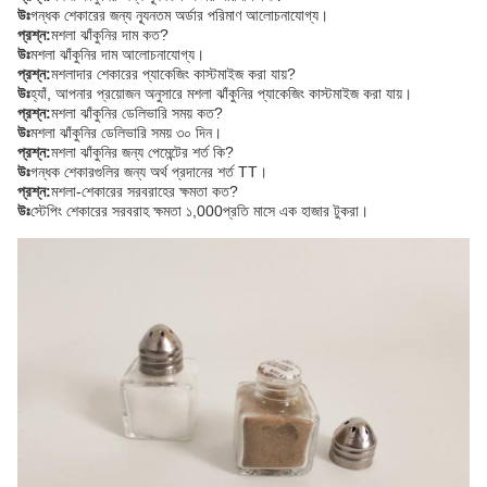
উঃ
গন্ধক শেকারের জন্য ন্যূনতম অর্ডার পরিমাণ আলোচনাযোগ্য।
প্রশ্ন:
মশলা ঝাঁকুনির দাম কত?
উঃ
মশলা ঝাঁকুনির দাম আলোচনাযোগ্য।
প্রশ্ন:
মশলাদার শেকারের প্যাকেজিং কাস্টমাইজ করা যায়?
উঃ
হ্যাঁ, আপনার প্রয়োজন অনুসারে মশলা ঝাঁকুনির প্যাকেজিং কাস্টমাইজ করা যায়।
প্রশ্ন:
মশলা ঝাঁকুনির ডেলিভারি সময় কত?
উঃ
মশলা ঝাঁকুনির ডেলিভারি সময় ৩০ দিন।
প্রশ্ন:
মশলা ঝাঁকুনির জন্য পেমেন্টের শর্ত কি?
উঃ
গন্ধক শেকারগুলির জন্য অর্থ প্রদানের শর্ত TT।
প্রশ্ন:
মশলা-শেকারের সরবরাহের ক্ষমতা কত?
উঃ
স্টেপিং শেকারের সরবরাহ ক্ষমতা ১,000প্রতি মাসে এক হাজার টুকরা।