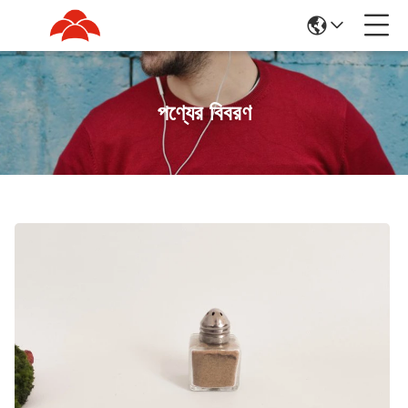
পণ্যের বিবরণ