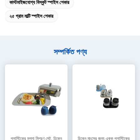
কাস্টমাইজযোগ্য বিস্কুট স্পাইস শেকার
২৫ গ্রাম মাল্টি স্পাইস শেকার
সম্পর্কিত পণ্য
প্লাস্টিকের মশলা মিশ্রণ সেট, চিকেন
চিকেন মাংসের জন্য একক প্লাস্টিকের