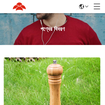
পণ্যের বিবরণ