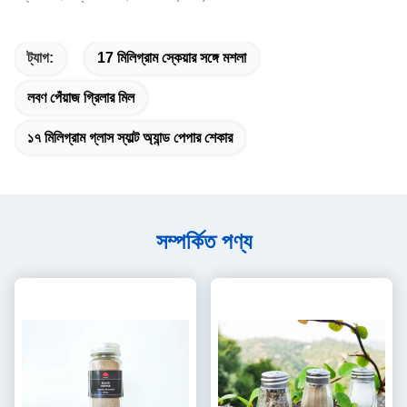
ট্যাগ:
17 মিলিগ্রাম স্কেয়ার সঙ্গে মশলা
লবণ পেঁয়াজ গ্রিলার মিল
১৭ মিলিগ্রাম গ্লাস স্যাল্ট অ্যান্ড পেপার শেকার
সম্পর্কিত পণ্য