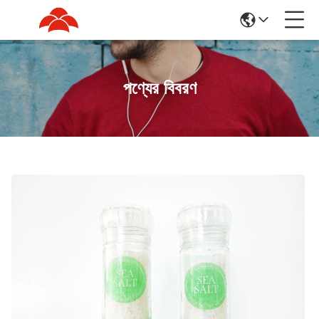
পণ্যের বিবরণ