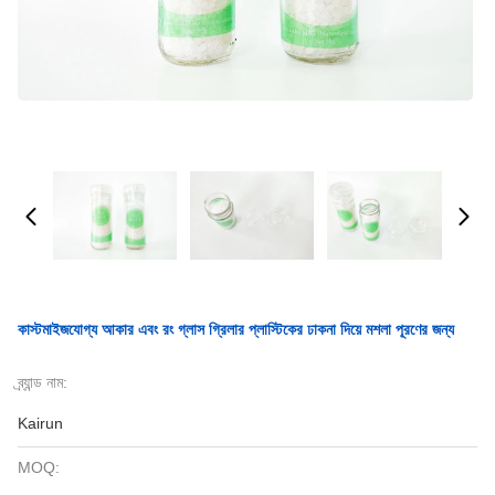
কাস্টমাইজযোগ্য আকার এবং রং গ্লাস গ্রিলার প্লাস্টিকের ঢাকনা দিয়ে মশলা পূরণের জন্য
ব্র্যান্ড নাম:
Kairun
MOQ: