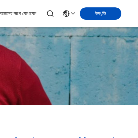
আমাদের সাথে যোগাযোগ
উদ্ধৃতি