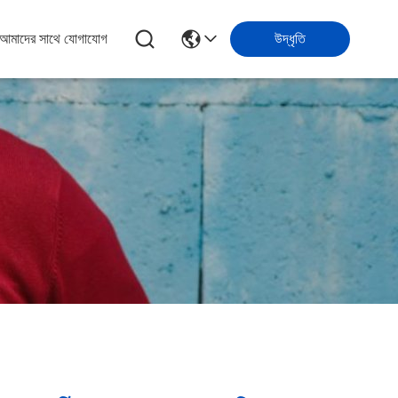
আমাদের সাথে যোগাযোগ
উদ্ধৃতি