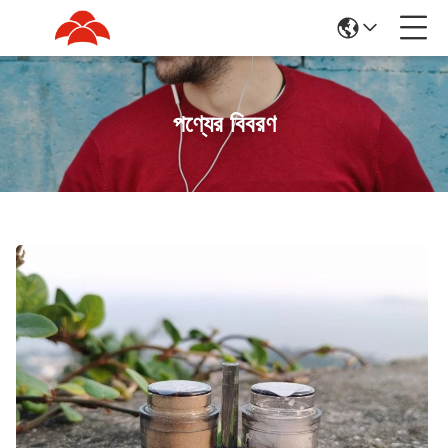
পণ্যের বিবরণ