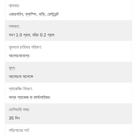
ব্যবহার:
এয়ারলাইন, ক্যাম্পিং, বাড়ি, রেস্টুরেন্ট
সক্ষমতা:
লবণ 1.0 গ্রাম, মরিচ 0.2 গ্রাম
ন্যূনতম চাহিদার পরিমাণ:
আলোচনাযোগ্য
মূল্য:
আলোচনা সাপেক্ষে
প্যাকেজিং বিবরণ:
বাল্ক প্যাকেজ বা কাস্টমাইজড
ডেলিভারি সময়:
35 দিন
পরিশোধের শর্ত: