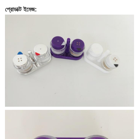
প্রোডাক্ট ইমেজ: