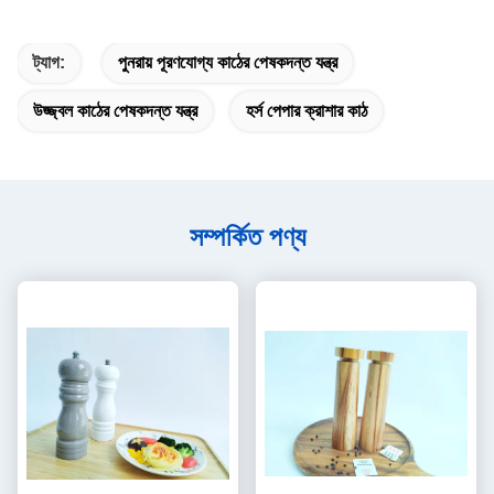
ট্যাগ:
পুনরায় পূরণযোগ্য কাঠের পেষকদন্ত যন্ত্র
উজ্জ্বল কাঠের পেষকদন্ত যন্ত্র
হর্স পেপার ক্রাশার কাঠ
সম্পর্কিত পণ্য