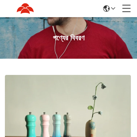
পণ্যের বিবরণ