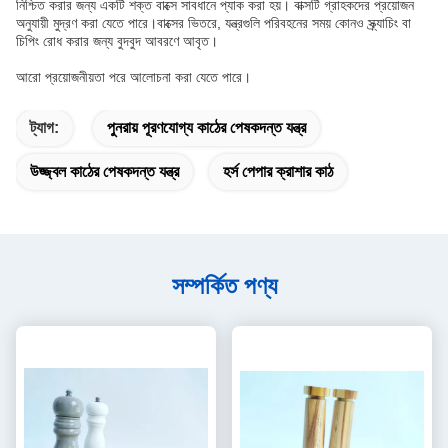
নিশ্চিত করার জন্য একটি শক্ত বাক্সে সাবধানে প্যাক করা হয়। বাক্সটি গ্রাহকদের প্রয়োজন
অনুযায়ী মুদ্রণ করা যেতে পারে।বাক্সের ভিতরে, যন্ত্রগুলি পরিবহনের সময় কোনও স্ক্র্যাচিং বা
চিপিং রোধ করার জন্য বুদবুদ আবরণে আবৃত।
আরো প্রয়োজনীয়তা পরে আলোচনা করা যেতে পারে।
ট্যাগ:
পুনরায় পূরণযোগ্য কাঠের পেষকদন্ত যন্ত্র
উজ্জ্বল কাঠের পেষকদন্ত যন্ত্র
হর্স পেপার ক্রাশার কাঠ
সম্পর্কিত পণ্য