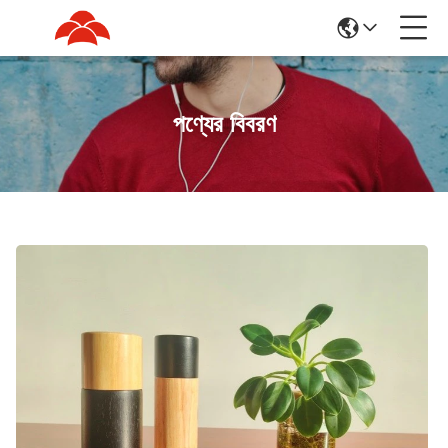
পণ্যের বিবরণ