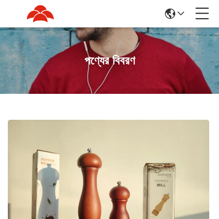
পণ্যের বিবরণ