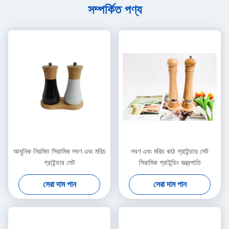
সম্পর্কিত পণ্য
আধুনিক নিয়মিত সিরামিক লবণ এবং মরিচ
লবণ এবং মরিচ কাঠ গ্রাইন্ডার সেট
গ্রাইন্ডার সেট
সিরামিক গ্রাইন্ডিং যন্ত্রপাতি
সেরা দাম পান
সেরা দাম পান