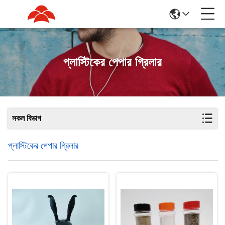
প্লাস্টিকের পেপার গ্রিলার
সকল বিভাগ
প্লাস্টিকের পেপার গ্রিলার