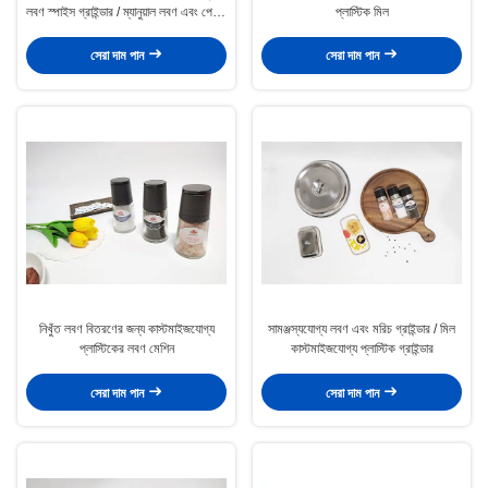
লবণ স্পাইস গ্রাইন্ডার / ম্যানুয়াল লবণ এবং পেপার
প্লাস্টিক মিল
গ্রাইন্ডার
সেরা দাম পান
সেরা দাম পান
নিখুঁত লবণ বিতরণের জন্য কাস্টমাইজযোগ্য
সামঞ্জস্যযোগ্য লবণ এবং মরিচ গ্রাইন্ডার / মিল
প্লাস্টিকের লবণ মেশিন
কাস্টমাইজযোগ্য প্লাস্টিক গ্রাইন্ডার
সেরা দাম পান
সেরা দাম পান