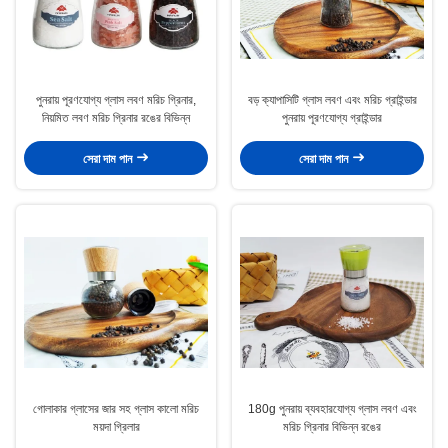
পুনরায় পূরণযোগ্য গ্লাস লবণ মরিচ গ্রিনার,
বড় ক্যাপাসিটি গ্লাস লবণ এবং মরিচ গ্রাইন্ডার
নিয়মিত লবণ মরিচ গ্রিনার রঙের বিভিন্ন
পুনরায় পূরণযোগ্য গ্রাইন্ডার
সেরা দাম পান
সেরা দাম পান
গোলাকার গ্লাসের জার সহ গ্লাস কালো মরিচ
180g পুনরায় ব্যবহারযোগ্য গ্লাস লবণ এবং
ময়দা গ্রিলার
মরিচ গ্রিনার বিভিন্ন রঙের