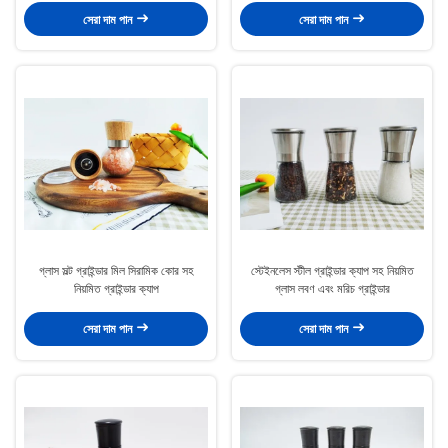
সেরা দাম পান
সেরা দাম পান
গ্লাস সল্ট গ্রাইন্ডার মিল সিরামিক কোর সহ
স্টেইনলেস স্টীল গ্রাইন্ডার ক্যাপ সহ নিয়মিত
নিয়মিত গ্রাইন্ডার ক্যাপ
গ্লাস লবণ এবং মরিচ গ্রাইন্ডার
সেরা দাম পান
সেরা দাম পান