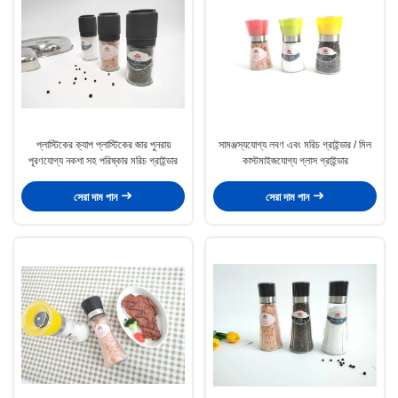
প্লাস্টিকের ক্যাপ প্লাস্টিকের জার পুনরায়
সামঞ্জস্যযোগ্য লবণ এবং মরিচ গ্রাইন্ডার / মিল
পূরণযোগ্য নকশা সহ পরিষ্কার মরিচ গ্রাইন্ডার
কাস্টমাইজযোগ্য গ্লাস গ্রাইন্ডার
সেরা দাম পান
সেরা দাম পান