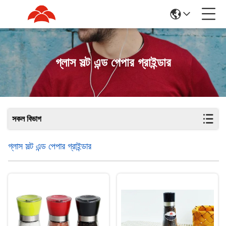
গ্লাস সল্ট এন্ড পেপার গ্রাইন্ডার
সকল বিভাগ
গ্লাস সল্ট এন্ড পেপার গ্রাইন্ডার