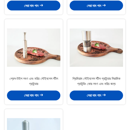
সেরা দাম পান
সেরা দাম পান
প্রেস-টাইপ লবণ এবং মরিচ স্টেইনলেস স্টীল
প্রিমিয়াম স্টেইনলেস স্টীল গ্রাইন্ডার সিরামিক
গ্রাইন্ডার
গ্রাইন্ডিং কোর লবণ এবং মরিচ জন্য
সেরা দাম পান
সেরা দাম পান