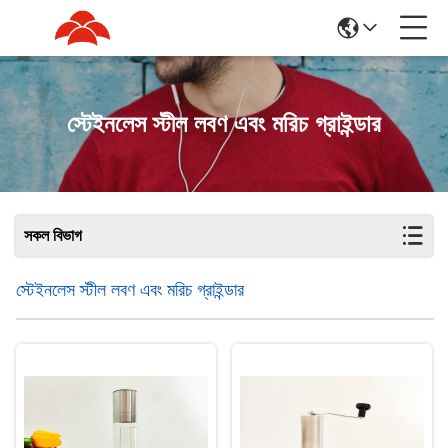
স্টেইনলেস স্টীল লবণ এবং মরিচ গ্রাইন্ডার
সকল বিভাগ
স্টেইনলেস স্টীল লবণ এবং মরিচ গ্রাইন্ডার