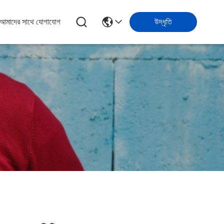
আমাদের সাথে যোগাযোগ
উদ্ধৃতি