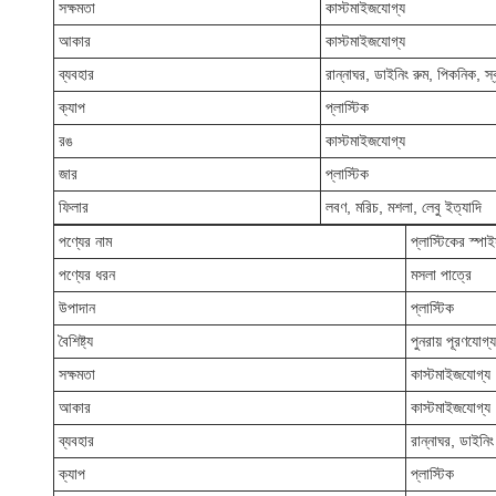
সক্ষমতা
কাস্টমাইজযোগ্য
আকার
কাস্টমাইজযোগ্য
ব্যবহার
রান্নাঘর, ডাইনিং রুম, পিকনিক, স্
ক্যাপ
প্লাস্টিক
রঙ
কাস্টমাইজযোগ্য
জার
প্লাস্টিক
ফিলার
লবণ, মরিচ, মশলা, লেবু ইত্যাদি
পণ্যের নাম
প্লাস্টিকের স্পা
পণ্যের ধরন
মসলা পাত্রে
উপাদান
প্লাস্টিক
বৈশিষ্ট্য
পুনরায় পূরণযোগ্য
সক্ষমতা
কাস্টমাইজযোগ্য
আকার
কাস্টমাইজযোগ্য
ব্যবহার
রান্নাঘর, ডাইনিং
ক্যাপ
প্লাস্টিক