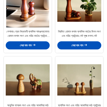
পেশাদার গ্রেড উদ্ভাবনী ক্লাসিক সামঞ্জস্যযোগ্য
নিয়মিত রোমান কলাম ক্লাসিক কাঠের মিলন লবণ
রোমান কলাম লবণ এবং মরিচ কাঠের গ্রাইন্ডার
এবং মরিচ গ্রাইন্ডার সেট সূক্ষ্ম মশলা সেট
সেট উপযুক্ত প্রকার বাড়ি এবং রেস্তোঁরা
সেরা দাম পান
সেরা দাম পান
আধুনিক মাশরুম লবণ এবং মরিচ আকাসিয়া কাঠ
ক্লাসিক লবণ এবং মরিচ আকাসিয়া কাঠ গ্রাইন্ডার