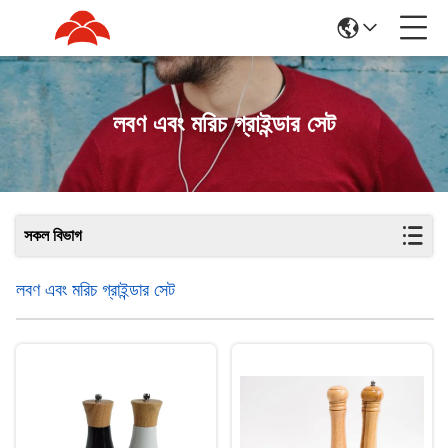
লবণ এবং মরিচ গ্রাইন্ডার সেট
সকল বিভাগ
লবণ এবং মরিচ গ্রাইন্ডার সেট