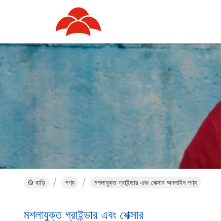
বাড়ি
পণ্য
মশলাযুক্ত গ্রাইন্ডার এবং শেক্সার অনলাইন পণ্য
মশলাযুক্ত গ্রাইন্ডার এবং শেক্সার