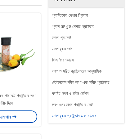
প্লাস্টিকের পেপার গ্রিলার
গ্লাস সল্ট এন্ড পেপার গ্রাইন্ডার
মশলা প্যাকেট
মসলাযুক্ত জার
সিজনিং শেকারস
লবণ ও মরিচ গ্রাইন্ডারের আনুষাঙ্গিক
স্টেইনলেস স্টীল লবণ এবং মরিচ গ্রাইন্ডার
কাঠের লবণ ও মরিচ মেশিন
র পারফেক্ট গ্রাইন্ডার লবণ
রিচ দিয়ে
লবণ এবং মরিচ গ্রাইন্ডার সেট
মশলাযুক্ত গ্রাইন্ডার এবং শেক্সার
 দাম পান