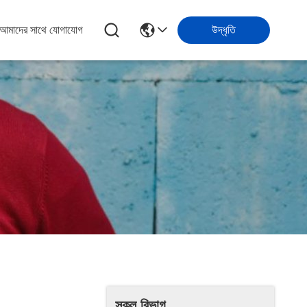
আমাদের সাথে যোগাযোগ
উদ্ধৃতি
সকল বিভাগ