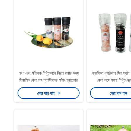
লবণ এবং মরিচকে নিখুঁতভাবে গ্রিল করার জন্য
প্লাস্টিক গ্রাইন্ডার মিল স্যাল
সিরামিক কোর সহ প্লাস্টিকের মরিচ গ্রাইন্ডার
কোর সঙ্গে মসলা নিখুঁত গ্রা
সেরা দাম পান
সেরা দাম পান